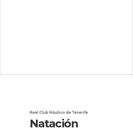
Real Club Náutico de Tenerife
Natación