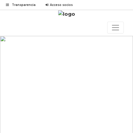
Transparencia
Acceso socios