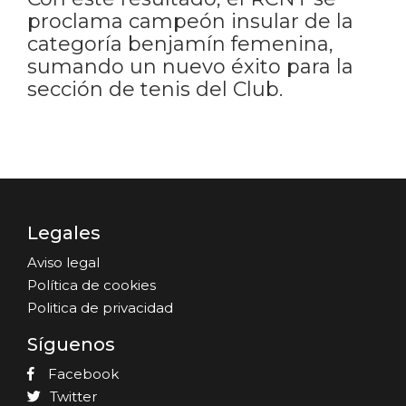
proclama campeón insular de la
categoría benjamín femenina,
sumando un nuevo éxito para la
sección de tenis del Club.
Legales
Aviso legal
Política de cookies
Politica de privacidad
Síguenos
Facebook
Twitter