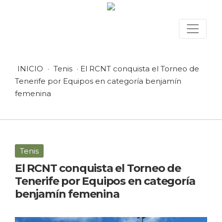
INICIO
·
Tenis
· El RCNT conquista el Torneo de
Tenerife por Equipos en categoría benjamín
femenina
Tenis
El RCNT conquista el Torneo de
Tenerife por Equipos en categoría
benjamín femenina
1 junio, 2026 en Tenis