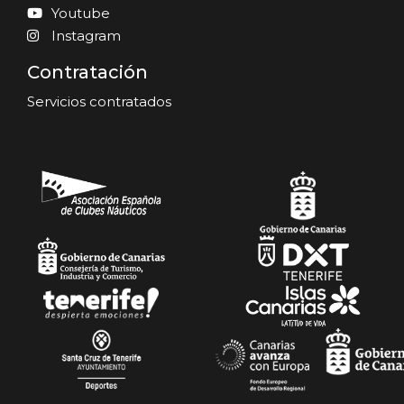
Youtube
Instagram
Contratación
Servicios contratados