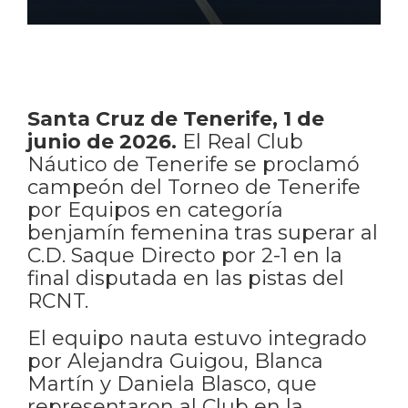
Santa Cruz de Tenerife, 1 de
junio de 2026.
El Real Club
Náutico de Tenerife se proclamó
campeón del Torneo de Tenerife
por Equipos en categoría
benjamín femenina tras superar al
C.D. Saque Directo por 2-1 en la
final disputada en las pistas del
RCNT.
El equipo nauta estuvo integrado
por Alejandra Guigou, Blanca
Martín y Daniela Blasco, que
representaron al Club en la