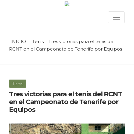
INICIO
·
Tenis
· Tres victorias para el tenis del
RCNT en el Campeonato de Tenerife por Equipos
Tenis
Tres victorias para el tenis del RCNT
en el Campeonato de Tenerife por
Equipos
25 febrero, 2026 en Tenis