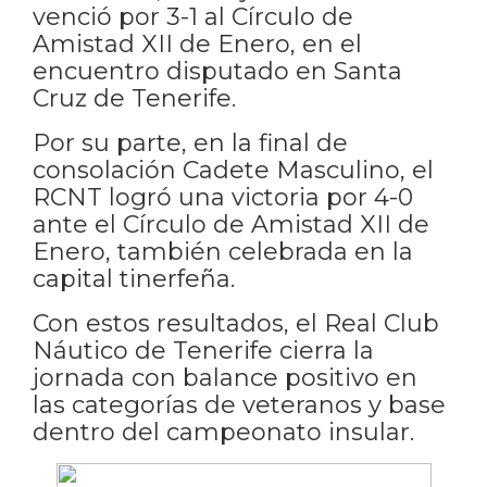
venció por 3-1 al Círculo de
Amistad XII de Enero, en el
encuentro disputado en Santa
Cruz de Tenerife.
Por su parte, en la final de
consolación Cadete Masculino, el
RCNT logró una victoria por 4-0
ante el Círculo de Amistad XII de
Enero, también celebrada en la
capital tinerfeña.
Con estos resultados, el Real Club
Náutico de Tenerife cierra la
jornada con balance positivo en
las categorías de veteranos y base
dentro del campeonato insular.