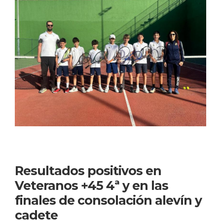
Resultados positivos en
Veteranos +45 4ª y en las
finales de consolación alevín y
cadete