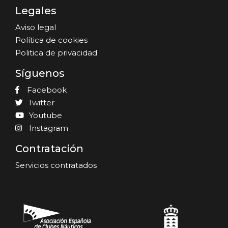
Legales
Aviso legal
Política de cookies
Politica de privacidad
Síguenos
Facebook
Twitter
Youtube
Instagram
Contratación
Servicios contratados