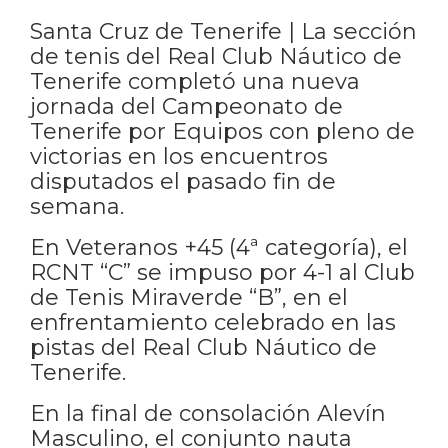
Santa Cruz de Tenerife | La sección
de tenis del Real Club Náutico de
Tenerife completó una nueva
jornada del Campeonato de
Tenerife por Equipos con pleno de
victorias en los encuentros
disputados el pasado fin de
semana.
En Veteranos +45 (4ª categoría), el
RCNT “C” se impuso por 4-1 al Club
de Tenis Miraverde “B”, en el
enfrentamiento celebrado en las
pistas del Real Club Náutico de
Tenerife.
En la final de consolación Alevín
Masculino, el conjunto nauta