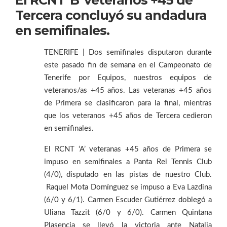
Tercera concluyó su andadura
en semifinales.
TENERIFE | Dos semifinales disputaron durante
este pasado fin de semana en el Campeonato de
Tenerife por Equipos, nuestros equipos de
veteranos/as +45 años. Las veteranas +45 años
de Primera se clasificaron para la final, mientras
que los veteranos +45 años de Tercera cedieron
en semifinales.
El RCNT ‘A’ veteranas +45 años de Primera se
impuso en semifinales a Panta Rei Tennis Club
(4/0), disputado en las pistas de nuestro Club.
Raquel Mota Domínguez se impuso a Eva Lazdina
(6/0 y 6/1). Carmen Escuder Gutiérrez doblegó a
Uliana Tazzit (6/0 y 6/0). Carmen Quintana
Plasencia se llevó la victoria ante Natalja