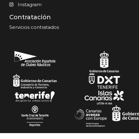
Instagram
Contratación
Servicios contratados