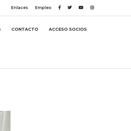
Enlaces
Empleo
S
CONTACTO
ACCESO SOCIOS