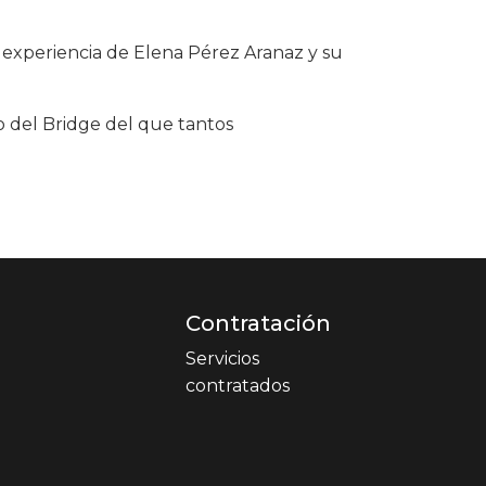
 experiencia de Elena Pérez Aranaz y su
 del Bridge del que tantos
Contratación
Servicios
contratados