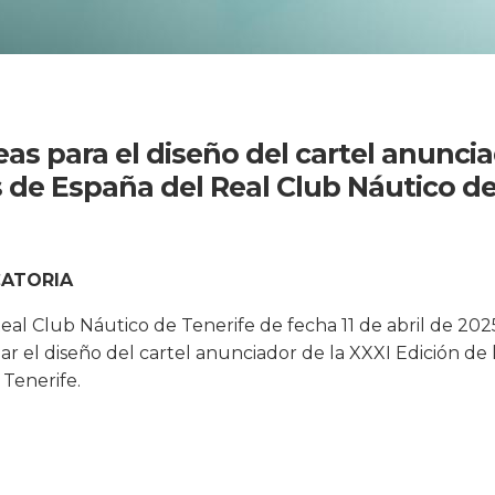
as para el diseño del cartel anuncia
s de España del Real Club Náutico d
CATORIA
Real Club Náutico de Tenerife de fecha 11 de abril de 20
nar el diseño del cartel anunciador de la XXXI Edición de
 Tenerife.