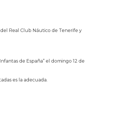
del Real Club Náutico de Tenerife y
 Infantas de España” el domingo 12 de
tadas es la adecuada.