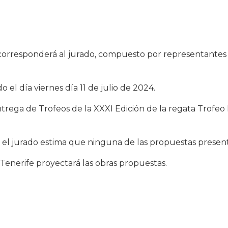
 corresponderá al jurado, compuesto por representantes 
do el día viernes día 11 de julio de 2024.
trega de Trofeos de la XXXI Edición de la regata Trofeo
i el jurado estima que ninguna de las propuestas presen
Tenerife proyectará las obras propuestas.