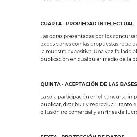
CUARTA · PROPIEDAD INTELECTUAL
Las obras presentadas por los concursan
exposiciones con las propuestas recibid
la muestra expositiva. Una vez fallado 
publicación en cualquier medio de la o
QUINTA · ACEPTACIÓN DE LAS BASE
La sola participación en el concurso imp
publicar, distribuir y reproducir, tanto
difusión no comercial y sin fines de luc