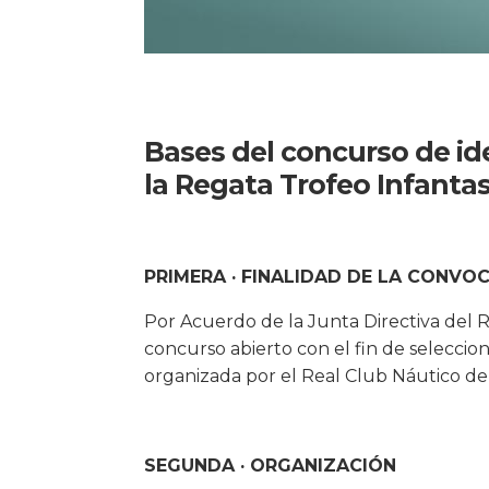
Bases del concurso de ide
la Regata Trofeo Infanta
PRIMERA · FINALIDAD DE LA CONVO
Por Acuerdo de la Junta Directiva del 
concurso abierto con el fin de seleccio
organizada por el Real Club Náutico de
SEGUNDA · ORGANIZACIÓN