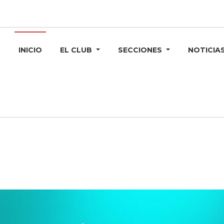
INICIO
EL CLUB
SECCIONES
NOTICIA