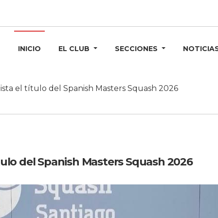
INICIO
EL CLUB
SECCIONES
NOTICIA
ista el título del Spanish Masters Squash 2026
ítulo del Spanish Masters Squash 2026