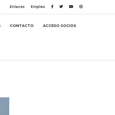
Enlaces
Empleo
S
CONTACTO
ACCESO SOCIOS