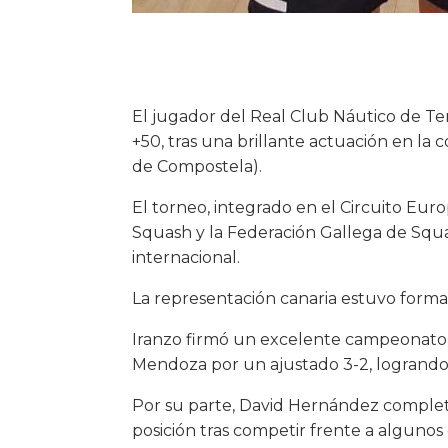
El jugador del Real Club Náutico de Te
+50, tras una brillante actuación en la 
de Compostela).
El torneo, integrado en el Circuito Eu
Squash y la Federación Gallega de Squ
internacional.
La representación canaria estuvo forma
Iranzo firmó un excelente campeonato qu
Mendoza por un ajustado 3-2, logrando 
Por su parte, David Hernández completó
posición tras competir frente a algunos 